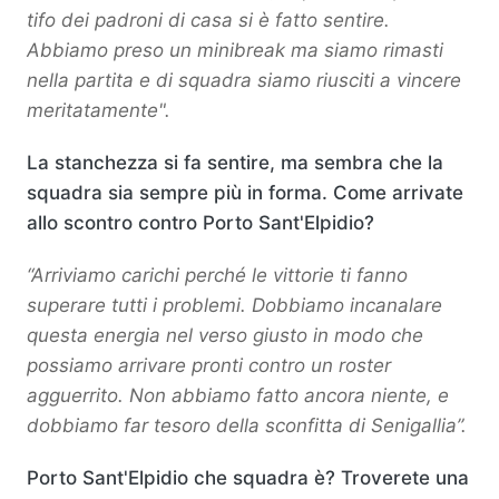
tifo dei padroni di casa si è fatto sentire.
Abbiamo preso un minibreak ma siamo rimasti
nella partita e di squadra siamo riusciti a vincere
meritatamente".
La stanchezza si fa sentire, ma sembra che la
squadra sia sempre più in forma. Come arrivate
allo scontro contro Porto Sant'Elpidio?
“Arriviamo carichi perché le vittorie ti fanno
superare tutti i problemi. Dobbiamo incanalare
questa energia nel verso giusto in modo che
possiamo arrivare pronti contro un roster
agguerrito. Non abbiamo fatto ancora niente, e
dobbiamo far tesoro della sconfitta di Senigallia”.
Porto Sant'Elpidio che squadra è? Troverete una