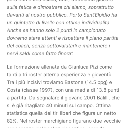
sulla fatica e dimostrare chi siamo, soprattutto
davanti al nostro pubblico. Porto Sant’Elpidio ha
un quintetto di livello con ottime individualità.
Anche se hanno solo 2 punti in campionato
dovremo stare attenti e rispettare il piano partita
del coach, senza sottovalutarli e mantenere i
nervi saldi come fatto finora”.
La formazione allenata da Gianluca Pizi come
tanti altri roster alterna esperienza e gioventù.
Tra i più incisivi troviamo Bastone (14.5 ppg) e
Costa (classe 1997), con una media di 13.8 punti
a partita. Da segnalare il giovane 2001 Balilli, che
si è già ritagliato 40 minuti sul campo. Ottima
statistica quella dei tiri liberi che figura un netto
82%. Nel roster marchigiano figurano due vecchie