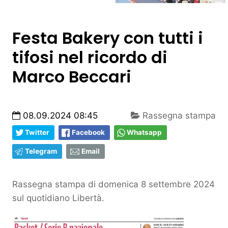
Festa Bakery con tutti i
tifosi nel ricordo di
Marco Beccari
08.09.2024 08:45
Rassegna stampa
Twitter
Facebook
Whatsapp
Telegram
Email
Rassegna stampa di domenica 8 settembre 2024
sul quotidiano Libertà.