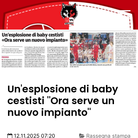
Un'esplosione di baby
cestisti "Ora serve un
nuovo impianto"
12.11.2025 07:20
Rassegna stampa