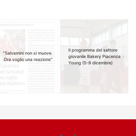
Il programma del settore
"Salvemini non si muove.
giovanile Bakery Piacenza
Ora voglio una reazione"
Young (5-9 dicembre)