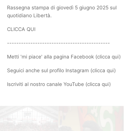
Rassegna stampa di giovedì 5 giugno 2025 sul
quotidiano Libertà.
CLICCA QUI
--------------------------------------------
Metti 'mi piace' alla pagina Facebook (
clicca qui
)
Seguici anche sul profilo Instagram (
clicca qui
)
Iscriviti al nostro canale YouTube (
clicca qui
)