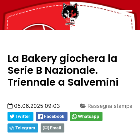
La Bakery giochera la
Serie B Nazionale.
Triennale a Salvemini
05.06.2025 09:03
Rassegna stampa
Twitter
Facebook
Whatsapp
Telegram
Email