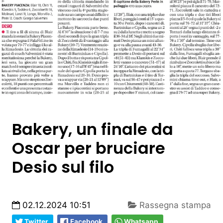
Bakery, un finale da
Oscar per bruciare
Desio sul filo
02.12.2024 10:51
Rassegna stampa
Twitter
Facebook
Whatsapp