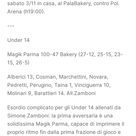
sabato 3/11 in casa, al PalaBakery, contro Pol.
Arena (h19:00).
---
Under 14
Magik Parma 100-47 Bakery (27-12, 25-15, 23-
15, 26-5)
Alberici 13, Cosman, Marchettini, Novara,
Pedretti, Perugino, Taina 1, Vinciguerra 10,
Molinari 9, Barattieri 14. All.Zamboni
Esordio complicato per gli Under 14 allenati da
Simone Zamboni: la prima avversaria è una
solidissima Magik Parma, capace di imprimere il
proprio ritmo fin dalla prima frazione di gioco e