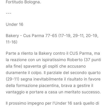
Fortitudo Bologna.
---
Under 16
Bakery - Cus Parma 77-65 (17-19, 29-11, 20-19,
11-16)
Parte a rilento la Bakery contro il CUS Parma, ma
la reazione con un ispiratissimo Roberto (37 punti
alla fine) spaventa gli ospiti che accusano
duramente il colpo. Il parziale del secondo quarto
(29-11) segna inevitabilmente il risultato in favore
della formazione piacentina, brava a gestire il
vantaggio e portare a casa un meritato successo.
Il prossimo impegno per l'Under 16 sarà quello di