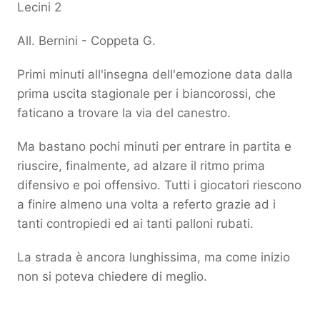
Lecini 2
All. Bernini - Coppeta G.
Primi minuti all'insegna dell'emozione data dalla
prima uscita stagionale per i biancorossi, che
faticano a trovare la via del canestro.
Ma bastano pochi minuti per entrare in partita e
riuscire, finalmente, ad alzare il ritmo prima
difensivo e poi offensivo. Tutti i giocatori riescono
a finire almeno una volta a referto grazie ad i
tanti contropiedi ed ai tanti palloni rubati.
La strada è ancora lunghissima, ma come inizio
non si poteva chiedere di meglio.