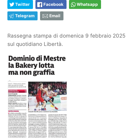
Twitter
Facebook
Whatsapp
Telegram
Email
Rassegna stampa di domenica 9 febbraio 2025
sul quotidiano Libertà.