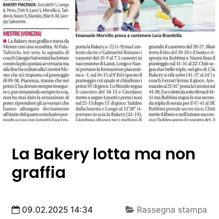
La Bakery lotta ma non
graffia
09.02.2025 14:34
Rassegna stampa