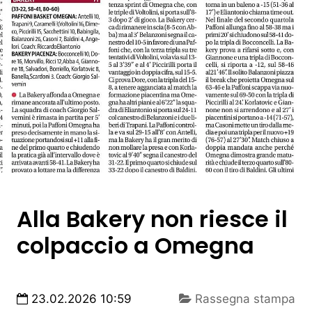
Alla Bakery non riesce il
colpaccio a Omegna
23.02.2026 10:59
Rassegna stampa