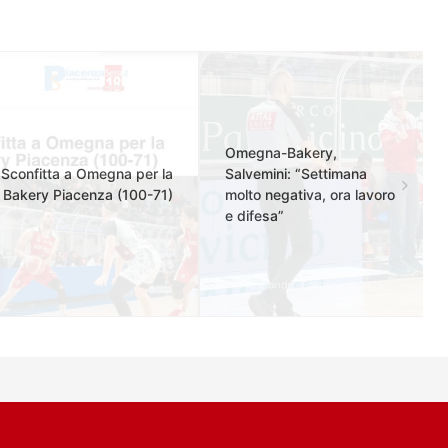
Omegna-Bakery,
Sconfitta a Omegna per la
Salvemini: “Settimana
Bakery Piacenza (100-71)
molto negativa, ora lavoro
e difesa”