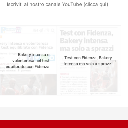
Iscriviti al nostro canale YouTube (
clicca qui
)
Bakery intensa e
Test con Fidenza, Bakery
volenterosa nel test
intensa ma solo a sprazzi
equilibrato con Fidenza