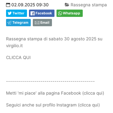
02.09.2025 09:30
Rassegna stampa
Twitter
Facebook
Whatsapp
Telegram
Email
Rassegna stampa di sabato 30 agosto 2025 su
virgilio.it
CLICCA QUI
--------------------------------------------
Metti 'mi piace' alla pagina Facebook (
clicca qui
)
Seguici anche sul profilo Instagram (
clicca qui
)