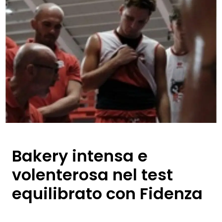
Bakery intensa e
volenterosa nel test
equilibrato con Fidenza