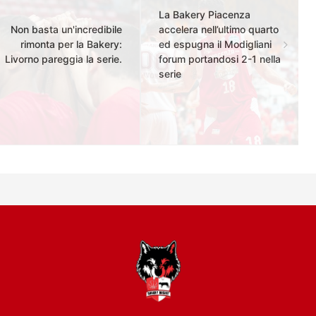
La Bakery Piacenza
Non basta un'incredibile
accelera nell’ultimo quarto
rimonta per la Bakery:
ed espugna il Modigliani
Livorno pareggia la serie.
forum portandosi 2-1 nella
serie