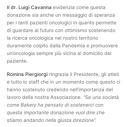
Il dr. Luigi Cavanna
evidenzia come questa
donazione sia anche un messaggio di speranza
per i tanti pazienti oncologici in quanto permette
di guardare al futuro con ottimismo sostenendo
la ricerca oncologica nel nostro territorio
duramente colpito dalla Pandemia e promuovere
un’oncologia sempre più vicina al domicilio del
paziente.
Romina Piergiorgi
ringrazia il Presidente, gli atleti
e tutto lo staff che in un momento come questo ci
hanno sostenuto credendo nell’importanza del
lavoro della nostra Associazione.
“Se una società
come Bakery ha pensato di sostenerci con
questa importante donazione vuol dire che
stiamo andando nella giusta direzione”.