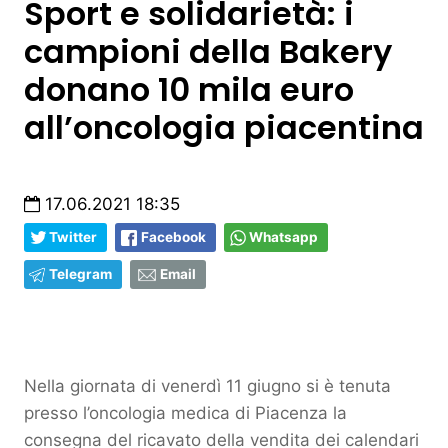
Sport e solidarietà: i
campioni della Bakery
donano 10 mila euro
all’oncologia piacentina
17.06.2021 18:35
Twitter
Facebook
Whatsapp
Telegram
Email
Nella giornata di venerdì 11 giugno si è tenuta
presso l’oncologia medica di Piacenza la
consegna del ricavato della vendita dei calendari