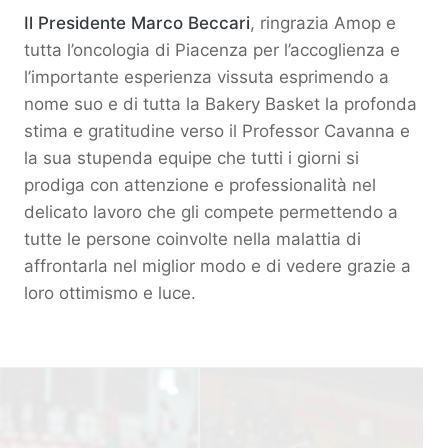
Il Presidente Marco Beccari
, ringrazia Amop e
tutta l’oncologia di Piacenza per l’accoglienza e
l’importante esperienza vissuta esprimendo a
nome suo e di tutta la Bakery Basket la profonda
stima e gratitudine verso il Professor Cavanna e
la sua stupenda equipe che tutti i giorni si
prodiga con attenzione e professionalità nel
delicato lavoro che gli compete permettendo a
tutte le persone coinvolte nella malattia di
affrontarla nel miglior modo e di vedere grazie a
loro ottimismo e luce.