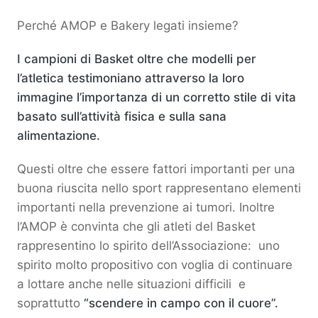
Perché AMOP e Bakery legati insieme?
I campioni di Basket oltre che modelli per
l’atletica testimoniano attraverso la loro
immagine l’importanza di un corretto stile di vita
basato sull’attività fisica e sulla sana
alimentazione.
Questi oltre che essere fattori importanti per una
buona riuscita nello sport rappresentano elementi
importanti nella prevenzione ai tumori. Inoltre
l’AMOP è convinta che gli atleti del Basket
rappresentino lo spirito dell’Associazione: uno
spirito molto propositivo con voglia di continuare
a lottare anche nelle situazioni difficili e
soprattutto
“scendere in campo con il cuore”.