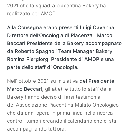
2021 che la squadra piacentina Bakery ha
realizzato per AMOP.
Alla Consegna erano presenti Luigi Cavanna,
Direttore dell’Oncologia di Piacenza, Marco
Beccari Presidente della Bakery accompagnato
da Roberto Spagnoli Team Manager Bakery,
Romina Piergiorgi Presidente di AMOP e una
parte dello staff di Oncologia.
Nell’ ottobre 2021 su iniziativa
del Presidente
Marco Beccari
, gli atleti e tutto lo staff della
Bakery hanno deciso di farsi testimonial
dell’Associazione Piacentina Malato Oncologico
che da anni opera in prima linea nella ricerca
contro i tumori creando il calendario che ci sta
accompagnando tutt’ora.