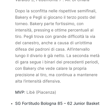
Dopo la sconfitta nelle rispettive semifinali,
Bakery e Pegli si giocano il terzo posto del
torneo. Bakery parte
fortissimo, con
intensità, pressing e ottime percentuali al
tiro. Pegli trova con grande difficoltà la via
del
canestro, anche a causa di un’ottima
difesa dei padroni di casa. All’intervallo
lungo il divario è già netto. La
seconda metà
di gara segue i binari dei precedenti periodi,
con Bakery che vede calare la propria
precisione
al tiro, ma continua a mantenere
alta l’intensità difensiva.
MVP:
Libè (Piacenza)
SG Fortitudo Bologna
85 – 62
Junior Basket