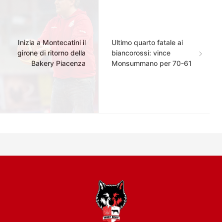
Inizia a Montecatini il
Ultimo quarto fatale ai
girone di ritorno della
biancorossi: vince
Bakery Piacenza
Monsummano per 70-61