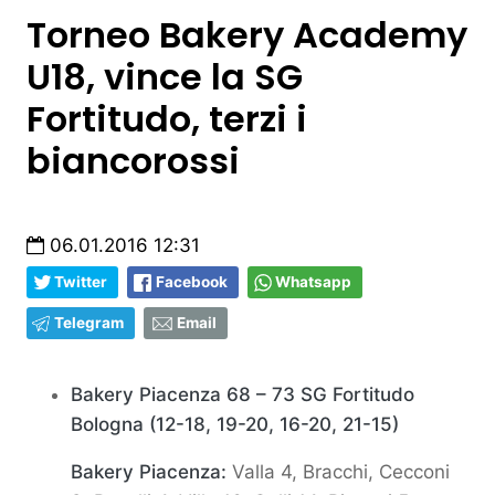
Torneo Bakery Academy
U18, vince la SG
Fortitudo, terzi i
biancorossi
06.01.2016 12:31
Twitter
Facebook
Whatsapp
Telegram
Email
Bakery Piacenza 68 – 73 SG Fortitudo
Bologna (12-18, 19-20, 16-20, 21-15)
Bakery Piacenza:
Valla 4, Bracchi, Cecconi