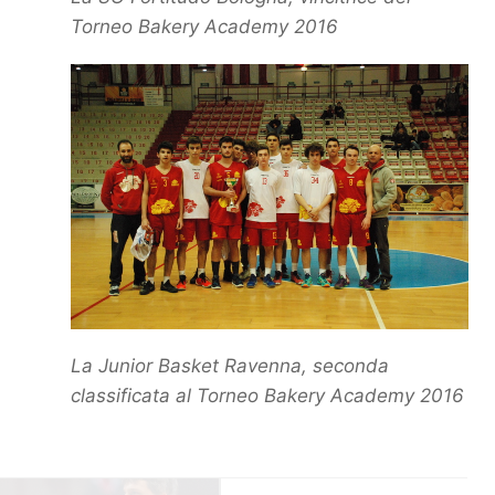
Torneo Bakery Academy 2016
La Junior Basket Ravenna, seconda
classificata al Torneo Bakery Academy 2016