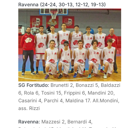
Ravenna (24-24, 30-13, 12-12, 19-13)
SG Fortitudo:
Brunetti 2, Bonazzi 5, Baldazzi
6, Rola 6, Tosini 15, Frippini 6, Mandini 20,
Casarini 4, Parchi 4,
Maldina 17. All.Mondini,
ass. Rizzi
Ravenna:
Mazzesi 2, Bernardi 4,