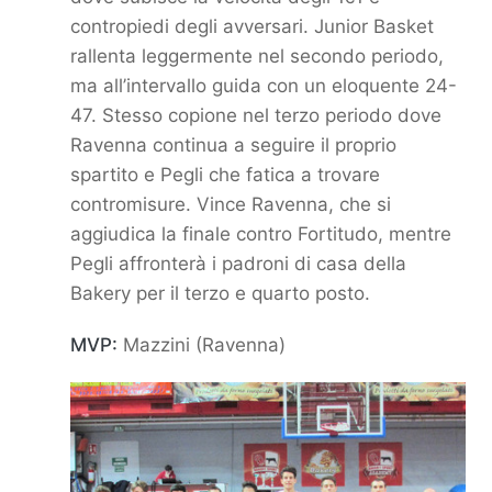
contropiedi degli avversari. Junior Basket
rallenta leggermente nel secondo periodo,
ma all’intervallo guida
con un eloquente 24-
47. Stesso copione nel terzo periodo dove
Ravenna continua a seguire il proprio
spartito e
Pegli che fatica a trovare
contromisure. Vince Ravenna, che si
aggiudica la finale contro Fortitudo, mentre
Pegli
affronterà i padroni di casa della
Bakery per il terzo e quarto posto.
MVP:
Mazzini (Ravenna)