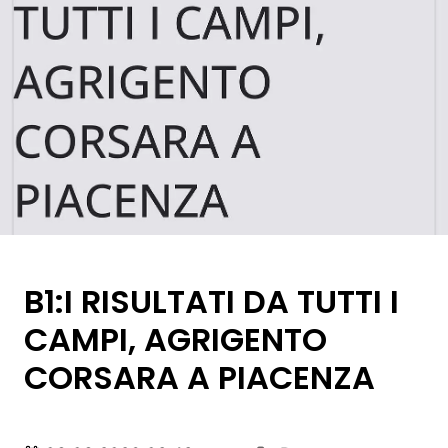
B1:I RISULTATI DA TUTTI I
CAMPI, AGRIGENTO
CORSARA A PIACENZA