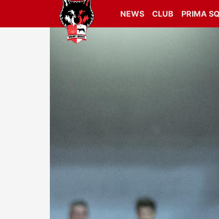
NEWS
CLUB
PRIMA S