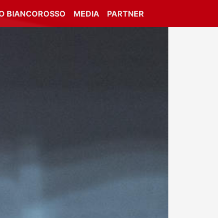
IO BIANCOROSSO
MEDIA
PARTNER