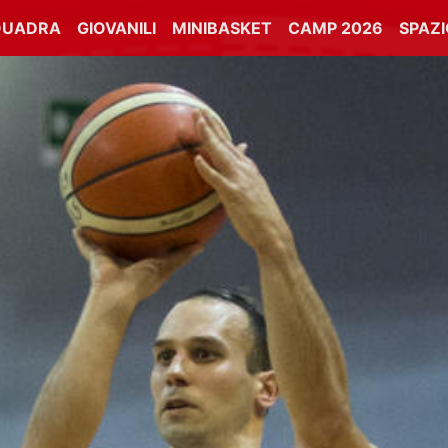
QUADRA
GIOVANILI
MINIBASKET
CAMP 2026
SPAZ