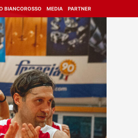
IO BIANCOROSSO
MEDIA
PARTNER