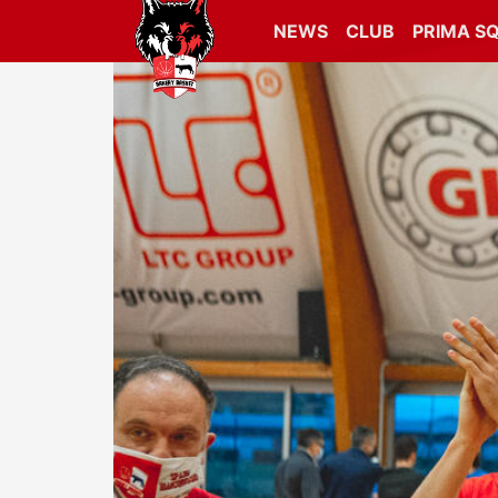
NEWS
CLUB
PRIMA S