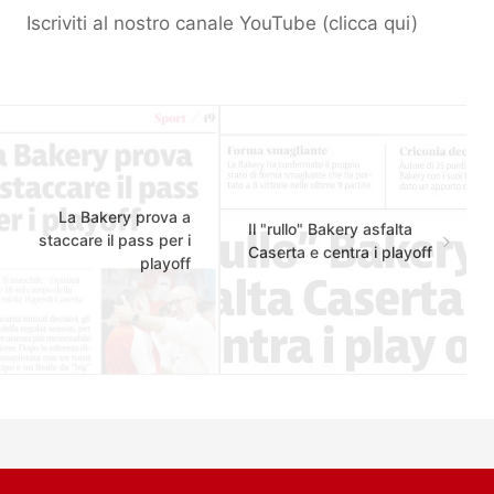
Iscriviti al nostro canale YouTube (
clicca qui
)
La Bakery prova a
Il "rullo" Bakery asfalta
staccare il pass per i
Caserta e centra i playoff
playoff