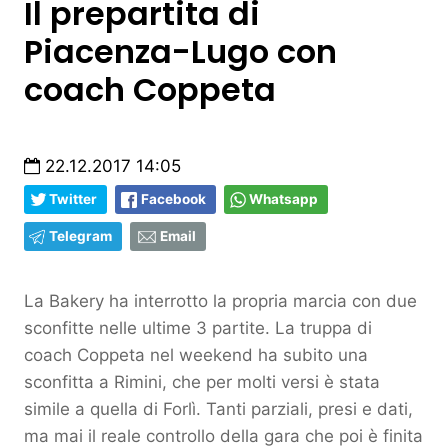
Il prepartita di
Piacenza-Lugo con
coach Coppeta
22.12.2017 14:05
Twitter
Facebook
Whatsapp
Telegram
Email
La Bakery ha interrotto la propria marcia con due
sconfitte nelle ultime 3 partite. La truppa di
coach Coppeta nel weekend ha subito una
sconfitta a Rimini, che per molti versi è stata
simile a quella di Forlì. Tanti
parziali, presi e dati,
ma mai il reale controllo della gara che poi è finita