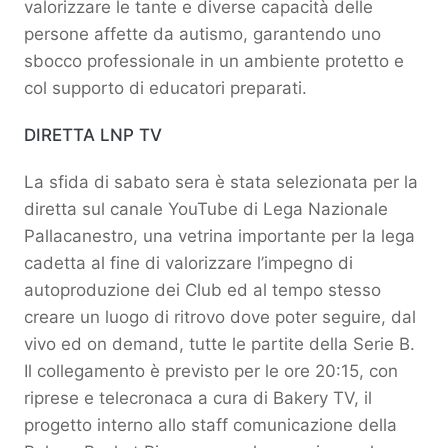
valorizzare le tante e diverse capacità delle
persone affette da autismo, garantendo uno
sbocco professionale in un ambiente protetto e
col supporto di educatori preparati.
DIRETTA LNP TV
La sfida di sabato sera è stata selezionata per la
diretta sul canale YouTube di Lega Nazionale
Pallacanestro, una vetrina importante per la lega
cadetta al fine di valorizzare l’impegno di
autoproduzione dei Club ed al tempo stesso
creare un luogo di ritrovo dove poter seguire, dal
vivo ed on demand, tutte le partite della Serie B.
Il collegamento è previsto per le ore 20:15, con
riprese e telecronaca a cura di Bakery TV, il
progetto interno allo staff comunicazione della