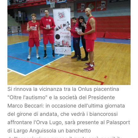
Si rinnova la vicinanza tra la Onlus piacentina
"Oltre l'autismo" e la società del Presidente
Marco Beccari: in occasione dell'ultima giornata
del girone di andata, che vedrà i biancorossi
affrontare l'Orva Lugo, sarà presente al Palasport
di Largo Anguissola un banchetto