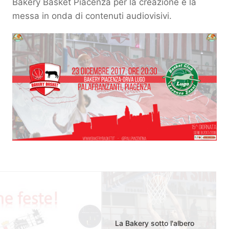
Bakery Basket Piacenza per la creazione e la
messa in onda di contenuti audiovisivi.
La Bakery sotto l'albero