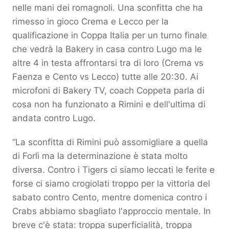
nelle mani dei romagnoli. Una sconfitta che ha
rimesso in gioco Crema e Lecco per la
qualificazione in Coppa Italia per un turno finale
che vedrà la Bakery in casa contro Lugo ma le
altre 4 in testa affrontarsi tra di loro (Crema vs
Faenza e Cento vs Lecco) tutte alle 20:30. Ai
microfoni di Bakery TV, coach Coppeta parla di
cosa non ha funzionato a Rimini e dell'ultima di
andata contro Lugo.
“La sconfitta di Rimini può assomigliare a quella
di Forlì ma la determinazione è stata molto
diversa. Contro i Tigers ci siamo leccati le ferite e
forse ci siamo crogiolati troppo per la vittoria del
sabato contro Cento, mentre domenica contro i
Crabs abbiamo sbagliato l'approccio mentale. In
breve c'è stata: troppa superficialità, troppa