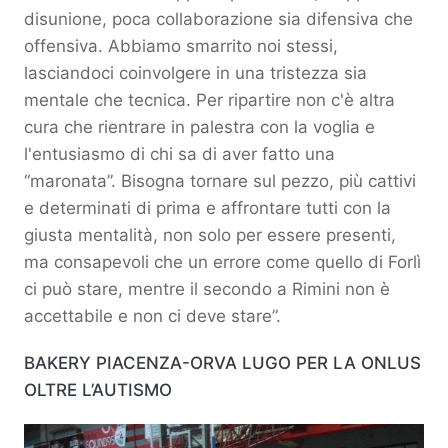
disunione, poca collaborazione sia difensiva che
offensiva. Abbiamo smarrito noi stessi,
lasciandoci coinvolgere in una tristezza sia
mentale che tecnica. Per ripartire non c'è altra
cura che rientrare in palestra con la voglia e
l'entusiasmo di chi sa di aver fatto una
“maronata”. Bisogna tornare sul pezzo, più cattivi
e determinati di prima e affrontare tutti con la
giusta mentalità, non solo per essere presenti,
ma consapevoli che un errore come quello di Forlì
ci può stare, mentre il secondo a Rimini non è
accettabile e non ci deve stare”.
BAKERY PIACENZA-ORVA LUGO PER LA ONLUS
OLTRE L’AUTISMO