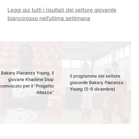
Leggi qui tutti i risultati del settore giovanile
biancorosso nell’ultima settimana
Bakery Piacenza Young, il
Il programma del settore
giovane Khadime Diop
giovanile Bakery Piacenza
convocato per il “Progetto
Young (5-9 dicembre)
Altezza”