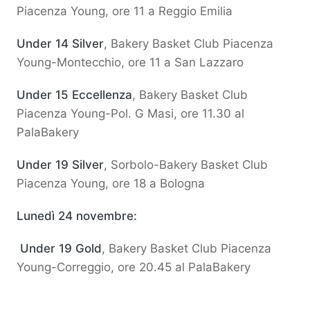
Piacenza Young, ore 11 a Reggio Emilia
Under 14 Silver
, Bakery Basket Club Piacenza
Young-Montecchio, ore 11 a San Lazzaro
Under 15 Eccellenza
, Bakery Basket Club
Piacenza Young-Pol. G Masi, ore 11.30 al
PalaBakery
Under 19 Silver
, Sorbolo-Bakery Basket Club
Piacenza Young, ore 18 a Bologna
Lunedì 24 novembre:
Under 19 Gold
, Bakery Basket Club Piacenza
Young-Correggio, ore 20.45 al PalaBakery