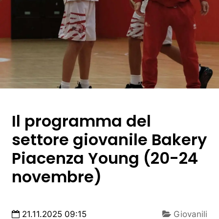
Il programma del
settore giovanile Bakery
Piacenza Young (20-24
novembre)
21.11.2025 09:15
Giovanili