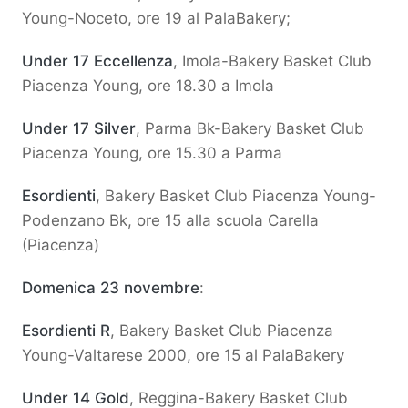
Young-Noceto, ore 19 al PalaBakery;
Under 17 Eccellenza
, Imola-Bakery Basket Club
Piacenza Young, ore 18.30 a Imola
Under 17 Silver
, Parma Bk-Bakery Basket Club
Piacenza Young, ore 15.30 a Parma
Esordienti
, Bakery Basket Club Piacenza Young-
Podenzano Bk, ore 15 alla scuola Carella
(Piacenza)
Domenica 23 novembre
:
Esordienti R
, Bakery Basket Club Piacenza
Young-Valtarese 2000, ore 15 al PalaBakery
Under 14 Gold
, Reggina-Bakery Basket Club