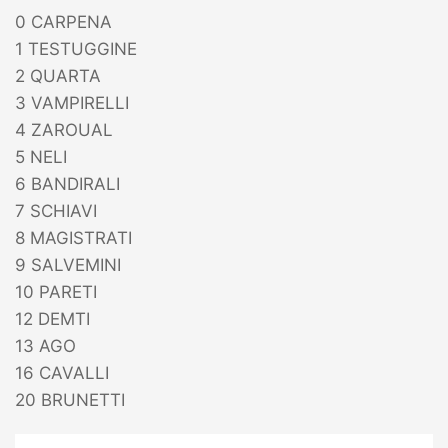
0 CARPENA
1 TESTUGGINE
2 QUARTA
3 VAMPIRELLI
4 ZAROUAL
5 NELI
6 BANDIRALI
7 SCHIAVI
8 MAGISTRATI
9 SALVEMINI
10 PARETI
12 DEMTI
13 AGO
16 CAVALLI
20 BRUNETTI