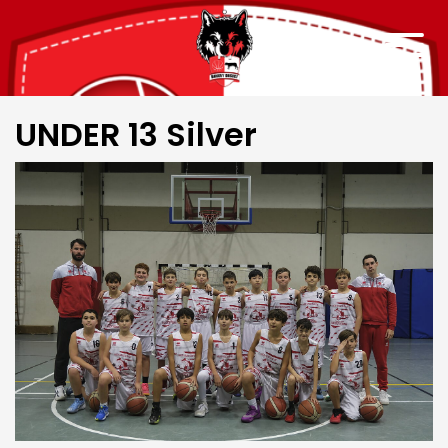
UNDER 13 Silver