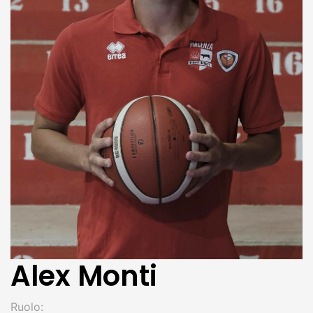
Alex Monti
Ruolo: