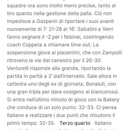
squadre ora sono molto meno precise, tanto al
tiro quanto nella gestione della palla. Ciò non
impedisce a Gasparin di riportare i suoi avanti
nuovamente di 7: 21-28 al 16’. Sabatini e Verri
fanno segnare il -2 per i felsinei, costringendo
coach Coppeta a chiamare time out. La
sospensione giova ai piacentini, che con Zampolli
ritrovano la via del canestro per il 26-30.
Venturelli risponde alla grande, riportando la
partita in parità a 2’ dall’intervallo. Sale allora in
cattedra uno degli ex di giornata, Bonaiuti, con
una gran tripla per dare ossigeno ai biancorossi.
Si entra nell’ultimo minuto di gioco con la Bakery
che conduce di un solo punto: 32-33. Ci pensa
Italiano a realizzare i due punti che chiudono il
primo tempo: 32-35.
Terzo quarto
Italiano