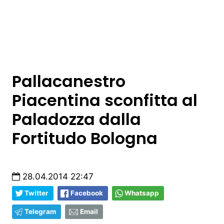
Pallacanestro
Piacentina sconfitta al
Paladozza dalla
Fortitudo Bologna
28.04.2014 22:47
Twitter
Facebook
Whatsapp
Telegram
Email