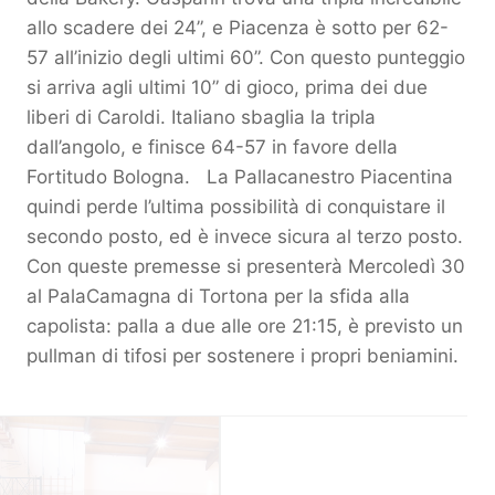
allo scadere dei 24”, e Piacenza è sotto per 62-
57 all’inizio degli ultimi 60”. Con questo punteggio
si arriva agli ultimi 10” di gioco, prima dei due
liberi di Caroldi. Italiano sbaglia la tripla
dall’angolo, e finisce 64-57 in favore della
Fortitudo Bologna. La Pallacanestro Piacentina
quindi perde l’ultima possibilità di conquistare il
secondo posto, ed è invece sicura al terzo posto.
Con queste premesse si presenterà Mercoledì 30
al PalaCamagna di Tortona per la sfida alla
capolista: palla a due alle ore 21:15, è previsto un
pullman di tifosi per sostenere i propri beniamini.