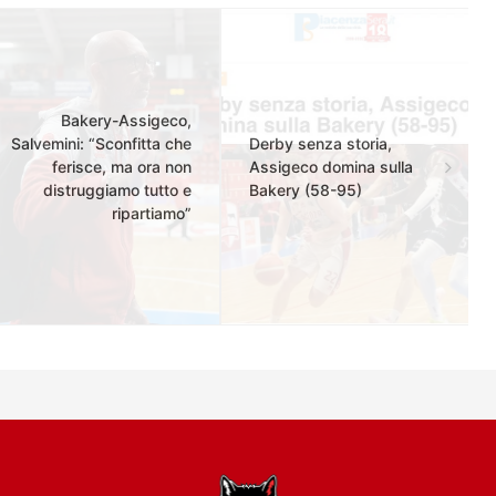
Bakery-Assigeco,
Salvemini: “Sconfitta che
Derby senza storia,
ferisce, ma ora non
Assigeco domina sulla
distruggiamo tutto e
Bakery (58-95)
ripartiamo”