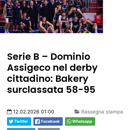
Serie B – Dominio
Assigeco nel derby
cittadino: Bakery
surclassata 58-95
12.02.2026 01:00
Rassegna stampa
Twitter
Facebook
Whatsapp