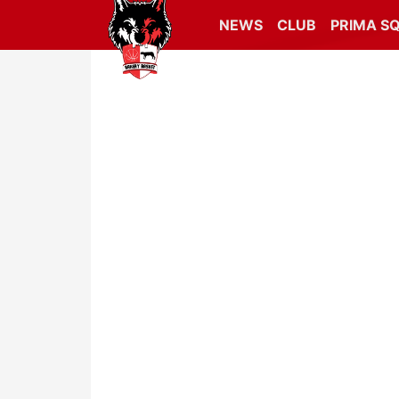
NEWS
CLUB
PRIMA S