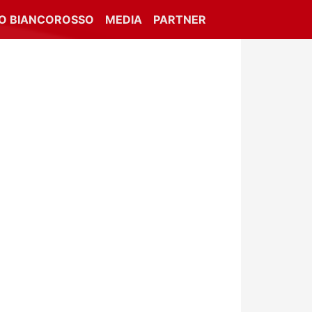
IO BIANCOROSSO
MEDIA
PARTNER