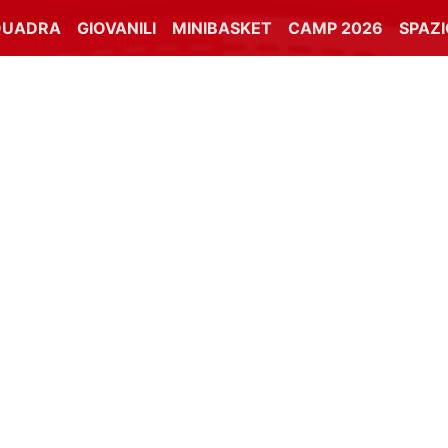
QUADRA
GIOVANILI
MINIBASKET
CAMP 2026
SPAZ