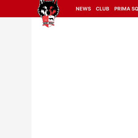
NEWS
CLUB
PRIMA S