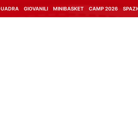
QUADRA
GIOVANILI
MINIBASKET
CAMP 2026
SPAZ