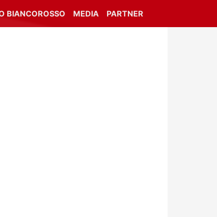
IO BIANCOROSSO
MEDIA
PARTNER