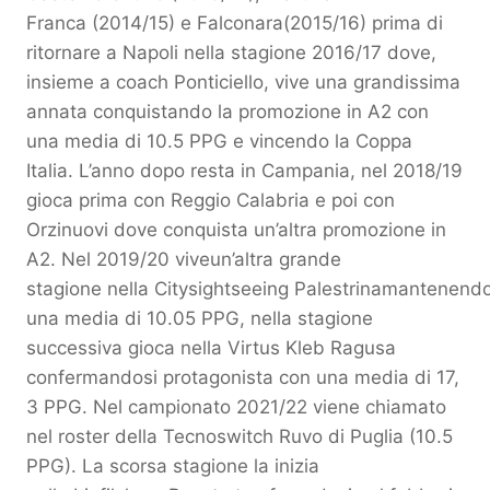
Franca (2014/15) e Falconara(2015/16) prima di
ritornare a Napoli nella stagione 2016/17 dove,
insieme a coach Ponticiello, vive una grandissima
annata conquistando la promozione in A2 con
una media di 10.5 PPG e vincendo la Coppa
Italia. L’anno dopo resta in Campania, nel 2018/19
gioca prima con Reggio Calabria e poi con
Orzinuovi dove conquista un’altra promozione in
A2. Nel 2019/20 viveun’altra grande
stagione nella Citysightseeing Palestrinamantenend
una media di 10.05 PPG, nella stagione
successiva gioca nella Virtus Kleb Ragusa
confermandosi protagonista con una media di 17,
3 PPG. Nel campionato 2021/22 viene chiamato
nel roster della Tecnoswitch Ruvo di Puglia (10.5
PPG). La scorsa stagione la inizia