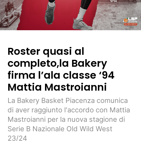
Roster quasi al
completo,la Bakery
firma l’ala classe ‘94
Mattia Mastroianni
La Bakery Basket Piacenza comunica
di aver raggiunto l'accordo con Mattia
Mastroianni per la nuova stagione di
Serie B Nazionale Old Wild West
23/24