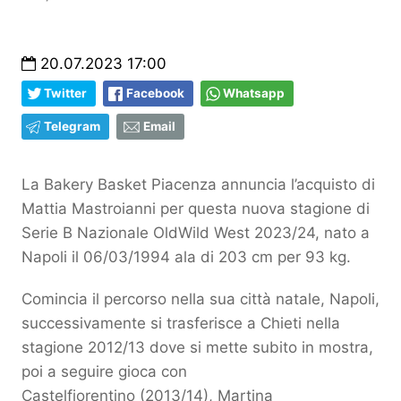
20.07.2023 17:00
Twitter
Facebook
Whatsapp
Telegram
Email
La Bakery Basket Piacenza annuncia l’acquisto di
Mattia Mastroianni per questa nuova stagione di
Serie B Nazionale OldWild West 2023/24, nato a
Napoli il 06/03/1994 ala di 203 cm per 93 kg.
Comincia il percorso nella sua città natale, Napoli,
successivamente si trasferisce a Chieti nella
stagione 2012/13 dove si mette subito in mostra,
poi a seguire gioca con
Castelfiorentino (2013/14), Martina