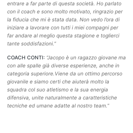
entrare a far parte di questa società. Ho parlato
con il coach e sono molto motivato, ringrazio per
la fiducia che mi è stata data. Non vedo l’ora di
iniziare a lavorare con tutti i miei compagni per
far andare al meglio questa stagione e toglierci
tante soddisfazioni.”
COACH CONTI:
“Jacopo è un ragazzo giovane ma
con alle spalle già diverse esperienze, anche in
categoria superiore.Viene da un ottimo percorso
giovanile e siamo certi che aiuterà molto la
squadra col suo atletismo e la sua energia
difensiva, unite naturalmente a caratteristiche
tecniche ed umane adatte al nostro team.
”