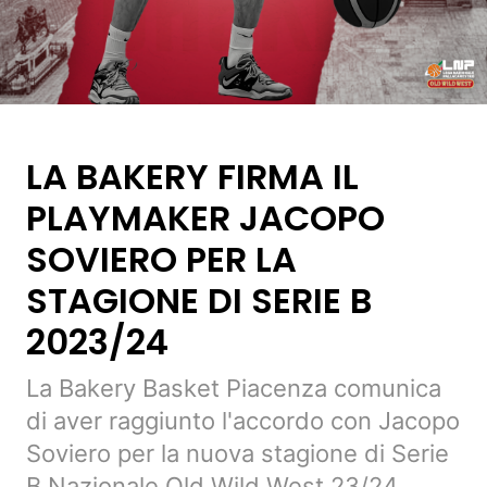
LA BAKERY FIRMA IL
PLAYMAKER JACOPO
SOVIERO PER LA
STAGIONE DI SERIE B
2023/24
La Bakery Basket Piacenza comunica
di aver raggiunto l'accordo con Jacopo
Soviero per la nuova stagione di Serie
B Nazionale Old Wild West 23/24