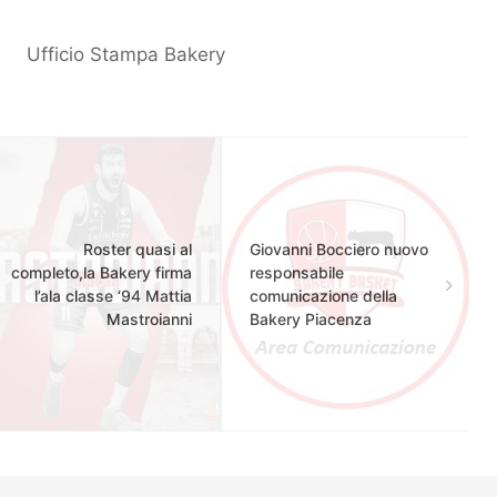
Ufficio Stampa Bakery
Roster quasi al
Giovanni Bocciero nuovo
completo,la Bakery firma
responsabile
l’ala classe ‘94 Mattia
comunicazione della
Mastroianni
Bakery Piacenza