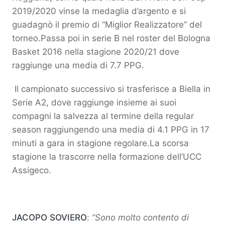
2019/2020 vinse la medaglia d’argento e si
guadagnò il premio di “Miglior Realizzatore” del
torneo.Passa poi in serie B nel roster del Bologna
Basket 2016 nella stagione 2020/21 dove
raggiunge una media di 7.7 PPG.
Il campionato successivo si trasferisce a Biella in
Serie A2, dove raggiunge insieme ai suoi
compagni la salvezza al termine della regular
season raggiungendo una media di 4.1 PPG in 17
minuti a gara in stagione regolare.La scorsa
stagione la trascorre nella formazione dell’UCC
Assigeco.
JACOPO SOVIERO
:
”Sono molto contento di