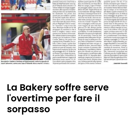
La Bakery soffre serve
l'overtime per fare il
sorpasso