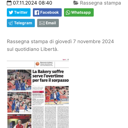
07.11.2024 08:40
Rassegna stampa
Twitter
Facebook
Whatsapp
Telegram
Email
Rassegna stampa di giovedì 7 novembre 2024
sul quotidiano Libertà.