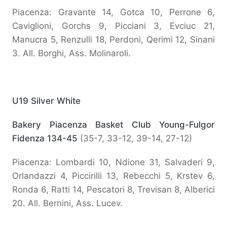
Piacenza: Gravante 14, Gotca 10, Perrone 6,
Caviglioni, Gorchs 9, Picciani 3, Evciuc 21,
Manucra 5, Renzulli 18, Perdoni, Qerimi 12, Sinani
3. All. Borghi, Ass. Molinaroli.
U19 Silver White
Bakery Piacenza Basket Club Young-Fulgor
Fidenza 134-45
(35-7, 33-12, 39-14, 27-12)
Piacenza: Lombardi 10, Ndione 31, Salvaderi 9,
Orlandazzi 4, Piccirilli 13, Rebecchi 5, Krstev 6,
Ronda 6, Ratti 14, Pescatori 8, Trevisan 8, Alberici
20. All. Bernini, Ass. Lucev.