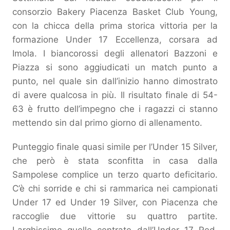
consorzio Bakery Piacenza Basket Club Young,
con la chicca della prima storica vittoria per la
formazione Under 17 Eccellenza, corsara ad
Imola. I biancorossi degli allenatori Bazzoni e
Piazza si sono aggiudicati un match punto a
punto, nel quale sin dall’inizio hanno dimostrato
di avere qualcosa in più. Il risultato finale di 54-
63 è frutto dell’impegno che i ragazzi ci stanno
mettendo sin dal primo giorno di allenamento.
Punteggio finale quasi simile per l’Under 15 Silver,
che però è stata sconfitta in casa dalla
Sampolese complice un terzo quarto deficitario.
C’è chi sorride e chi si rammarica nei campionati
Under 17 ed Under 19 Silver, con Piacenza che
raccoglie due vittorie su quattro partite.