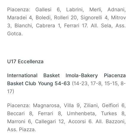
Piacenza: Gallesi 6, Labrini, Merli, Adnani,
Maradei 4, Boledi, Rolleri 20, Signorelli 4, Mitrov
3, Bianchi, Cabrera 1, Ferrari 17. All. Sela, Ass.
Gotca.
U17 Eccellenza
International Basket Imola-Bakery Piacenza
Basket Club Young 54-63
(14-23, 17-8, 15-15, 8-
17)
Piacenza: Magnarosa, Villa 9, Ziliani, Gelfiori 6,
Beccari 8, Ferrari 8, Umhenbeta, Turkes 8,
Marroni 6, Callegari 12, Accorsi 6. All. Bazzoni,
Ass. Piazza.