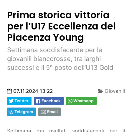
Prima storica vittoria
per l’U17 Eccellenza del
Piacenza Young
Settimana soddisfacente per le
giovanili biancorosse, tra larghi
successi e il 5° posto dell’U13 Gold
07.11.2024 13:22
Giovanili
Twitter
Facebook
Whatsapp
Telegram
Email
Settimana dai risultati soddisfacenti per il