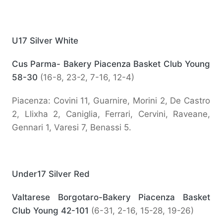
U17 Silver White
Cus Parma- Bakery Piacenza Basket Club Young
58-30
(16-8, 23-2, 7-16, 12-4)
Piacenza: Covini 11, Guarnire, Morini 2, De Castro
2, Llixha 2, Caniglia, Ferrari, Cervini, Raveane,
Gennari 1, Varesi 7, Benassi 5.
Under17 Silver Red
Valtarese Borgotaro-Bakery Piacenza Basket
Club Young 42-101
(6-31, 2-16, 15-28, 19-26)