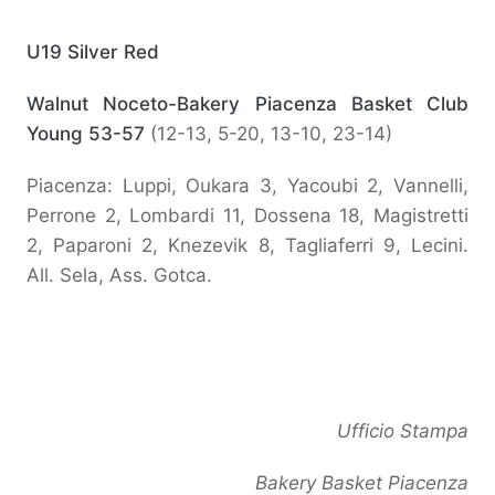
U19 Silver Red
Walnut Noceto-Bakery Piacenza Basket Club
Young 53-57
(12-13, 5-20, 13-10, 23-14)
Piacenza: Luppi, Oukara 3, Yacoubi 2, Vannelli,
Perrone 2, Lombardi 11, Dossena 18, Magistretti
2, Paparoni 2, Knezevik 8, Tagliaferri 9, Lecini.
All. Sela, Ass. Gotca.
Ufficio Stampa
Bakery Basket Piacenza