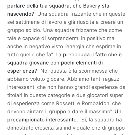
parlare della tua squadra, che Bakery sta
nascendo?
“Una squadra frizzante che in queste
sei settimane di lavoro è già riuscita a creare un
gruppo solido. Una squadra frizzante che come
tale è capace di sorprendermi in positivo ma
anche in negativo visto l’energia che esprime in
tutto quello che fa”.
La preoccupa il fatto che è
squadra giovane con pochi elementi di
esperienza?
“No, questa è la scommessa che
abbiamo voluto giocare. Abbiamo tanti ragazzi
interessanti che non hanno grandi esperienze da
titolari in queste categorie e due giocatori super
di esperienza come Rossetti e Rombaldoni che
devono aiutare il gruppo a dare il massimo”.
Un
precampionato interessante.
“Si, la squadra ha
dimostrato crescita sia individuale che di gruppo