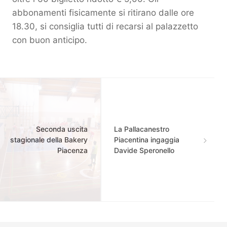
abbonamenti fisicamente si ritirano dalle ore
18.30, si consiglia tutti di recarsi al palazzetto
con buon anticipo.
Seconda uscita
La Pallacanestro
stagionale della Bakery
Piacentina ingaggia
Piacenza
Davide Speronello