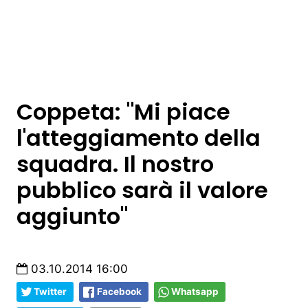
Coppeta: "Mi piace
l'atteggiamento della
squadra. Il nostro
pubblico sarà il valore
aggiunto"
03.10.2014 16:00
Twitter
Facebook
Whatsapp