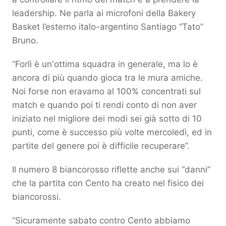
leadership. Ne parla ai microfoni della Bakery
Basket l’esterno italo-argentino Santiago “Tato”
Bruno.
“
Forlì è un'ottima squadra in generale, ma lo è
ancora di più quando gioca tra le mura amiche.
Noi forse non eravamo al 100% concentrati sul
match e quando poi ti rendi conto di non aver
iniziato nel migliore dei modi sei già sotto di 10
punti, come è successo più volte mercoledì, ed in
partite del genere poi è difficile recuperare”.
Il numero 8 biancorosso riflette anche sui “danni”
che la partita con Cento ha creato nel fisico dei
biancorossi.
“Sicuramente sabato contro Cento abbiamo