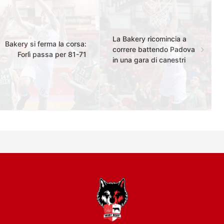
La Bakery ricomincia a
Bakery si ferma la corsa:
correre battendo Padova
Forlì passa per 81-71
in una gara di canestri