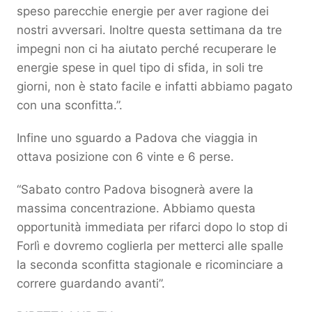
speso parecchie energie per aver ragione dei
nostri avversari. Inoltre questa settimana da tre
impegni non ci ha aiutato perché recuperare le
energie spese in quel tipo di sfida, in soli tre
giorni, non è stato facile e infatti abbiamo pagato
con una sconfitta.”.
Infine uno sguardo a Padova che viaggia in
ottava posizione con 6 vinte e 6 perse.
“Sabato contro Padova bisognerà avere la
massima concentrazione. Abbiamo questa
opportunità immediata per rifarci dopo lo stop di
Forlì e dovremo coglierla per metterci alle spalle
la seconda sconfitta stagionale e ricominciare a
correre guardando avanti”.