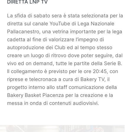
DIRETTA LNP TV
La sfida di sabato sera è stata selezionata per la
diretta sul canale YouTube di Lega Nazionale
Pallacanestro, una vetrina importante per la lega
cadetta al fine di valorizzare l’impegno di
autoproduzione dei Club ed al tempo stesso
creare un luogo di ritrovo dove poter seguire, dal
vivo ed on demand, tutte le partite della Serie B.
Il collegamento è previsto per le ore 20:45, con
riprese e telecronaca a cura di Bakery TV, il
progetto interno allo staff comunicazione della
Bakery Basket Piacenza per la creazione e la
messa in onda di contenuti audiovisivi.