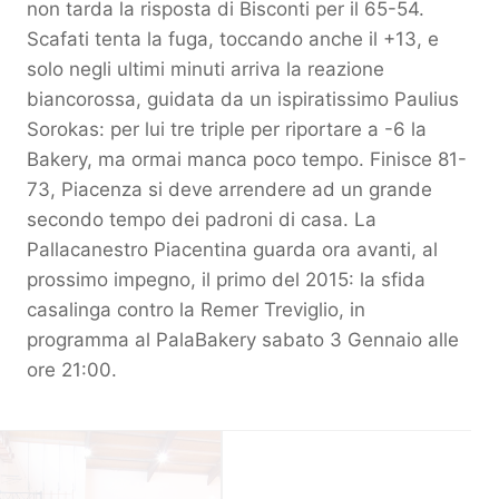
non tarda la risposta di Bisconti per il 65-54.
Scafati tenta la fuga, toccando anche il +13, e
solo negli ultimi minuti arriva la reazione
biancorossa, guidata da un ispiratissimo Paulius
Sorokas: per lui tre triple per riportare a -6 la
Bakery, ma ormai manca poco tempo. Finisce 81-
73, Piacenza si deve arrendere ad un grande
secondo tempo dei padroni di casa. La
Pallacanestro Piacentina guarda ora avanti, al
prossimo impegno, il primo del 2015: la sfida
casalinga contro la Remer Treviglio, in
programma al PalaBakery sabato 3 Gennaio alle
ore 21:00.