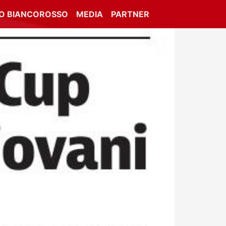
IO BIANCOROSSO
MEDIA
PARTNER