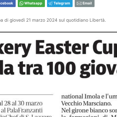
acebook
Whatsapp
Telegram
Email
 di giovedì 21 marzo 2024 sul quotidiano Libertà.