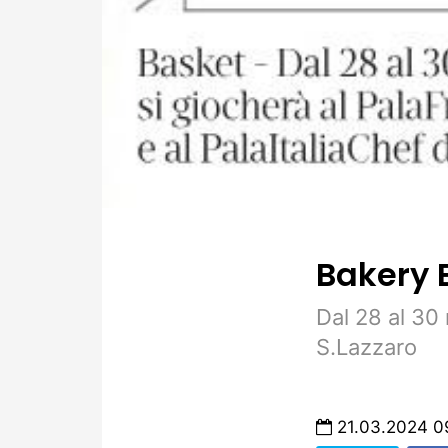
Bakery E
Dal 28 al 30 
S.Lazzaro
21.03.2024 0