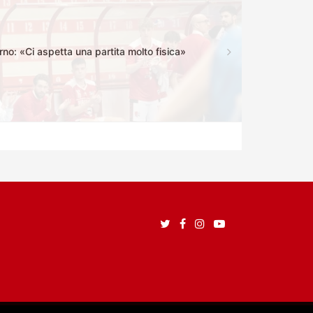
no: «Ci aspetta una partita molto fisica»