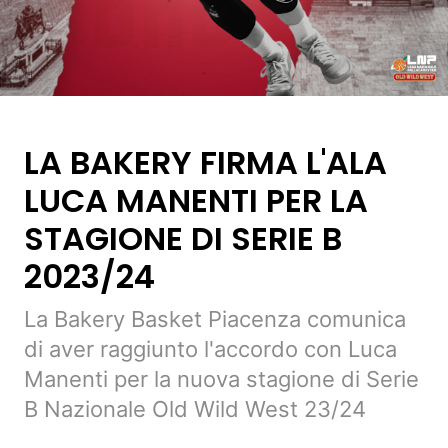
LA BAKERY FIRMA L'ALA
LUCA MANENTI PER LA
STAGIONE DI SERIE B
2023/24
La Bakery Basket Piacenza comunica
di aver raggiunto l'accordo con Luca
Manenti per la nuova stagione di Serie
B Nazionale Old Wild West 23/24