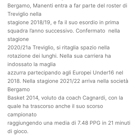
Bergamo, Manenti entra a far parte del roster di
Treviglio nella
stagione 2018/19, e fa il suo esordio in prima
squadra l’anno successivo. Confermato nella
stagione
2020/21a Treviglio, si ritaglia spazio nella
rotazione dei lunghi. Nella sua carriera ha
indossato la maglia
azzurra partecipando agli Europei Under16 nel
2018. Nella stagione 2021/22 arriva nella società
Bergamo
Basket 2014, voluto da coach Cagnardi, con la
quale ha trascorso anche il suo scorso
campionato
raggiungendo una media di 7.48 PPG in 21 minuti
di gioco.