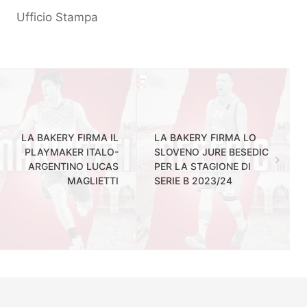
Ufficio Stampa
LA BAKERY FIRMA IL
LA BAKERY FIRMA LO
PLAYMAKER ITALO-
SLOVENO JURE BESEDIC
ARGENTINO LUCAS
PER LA STAGIONE DI
MAGLIETTI
SERIE B 2023/24