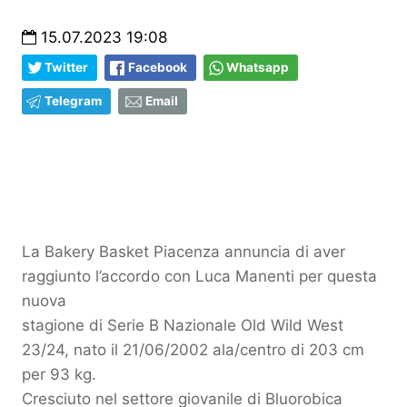
15.07.2023 19:08
Twitter
Facebook
Whatsapp
Telegram
Email
La Bakery Basket Piacenza annuncia di aver
raggiunto l’accordo con Luca Manenti per questa
nuova
stagione di Serie B Nazionale Old Wild West
23/24, nato il 21/06/2002 ala/centro di 203 cm
per 93 kg.
Cresciuto nel settore giovanile di Bluorobica