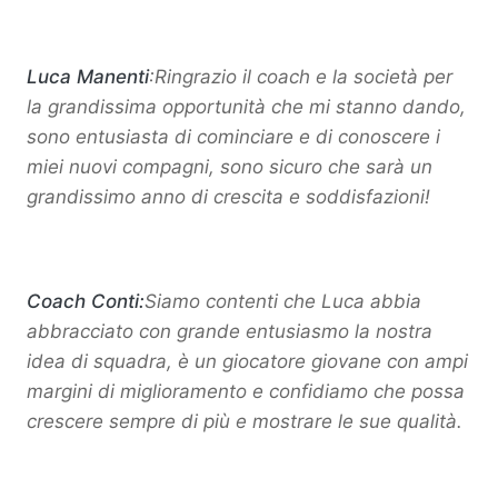
Luca Manenti
:Ringrazio il coach e la società per
la grandissima opportunità che mi stanno dando,
sono entusiasta di cominciare e di conoscere i
miei nuovi compagni, sono sicuro che sarà un
grandissimo anno di crescita e soddisfazioni!
Coach Conti:
Siamo contenti che Luca abbia
abbracciato con grande entusiasmo la nostra
idea di squadra, è un giocatore giovane con ampi
margini di miglioramento e confidiamo che possa
crescere sempre di più e mostrare le sue qualità.