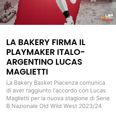
LA BAKERY FIRMA IL
PLAYMAKER ITALO-
ARGENTINO LUCAS
MAGLIETTI
La Bakery Basket Piacenza comunica
di aver raggiunto l'accordo con Lucas
Maglietti per la nuova stagione di Serie
B Nazionale Old Wild West 2023/24