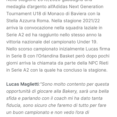
medaglia d’argento all’Adidas Next Generation
Tournament U18 di Monaco di Baviera con la
Stella Azzurra Roma. Nella stagione 2021/22
arriva la convocazione nella squadra laziale in
Serie A2 ed ha raggiunto nello stesso anno la
vittoria nazionale del campionato Under 19.
Nello scorso campionato inizialmente Lucas firma
in Serie B con l’Orlandina Basket però dopo pochi
giorni arriva la chiamata da parte della NPC Rieti
in Serie A2 con la quale ha concluso la stagione.
Lucas Maglietti
:
"Sono molto contento per questa
opportunità di giocare alla Bakery, sarà una bella
sfida e parlando con il coach mi ha dato tanta
fiducia, sono sicuro che faremo di tutto per fare
un buon campionato e non vedo l’ora di