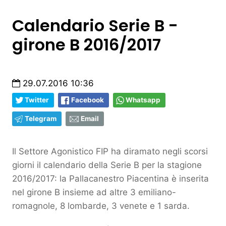
Calendario Serie B -
girone B 2016/2017
29.07.2016 10:36
Twitter
Facebook
Whatsapp
Telegram
Email
Il Settore Agonistico FIP ha diramato negli scorsi
giorni il calendario della Serie B per la stagione
2016/2017: la Pallacanestro Piacentina è inserita
nel girone B insieme ad altre 3 emiliano-
romagnole, 8 lombarde, 3 venete e 1 sarda.