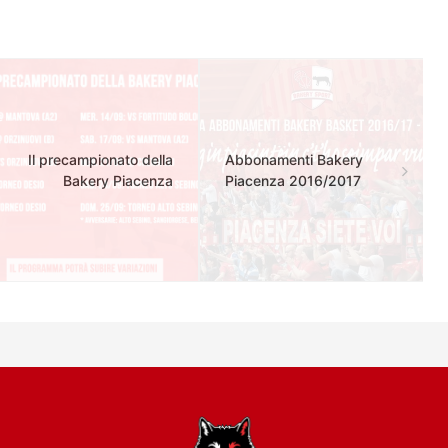
Il precampionato della
Abbonamenti Bakery
Bakery Piacenza
Piacenza 2016/2017