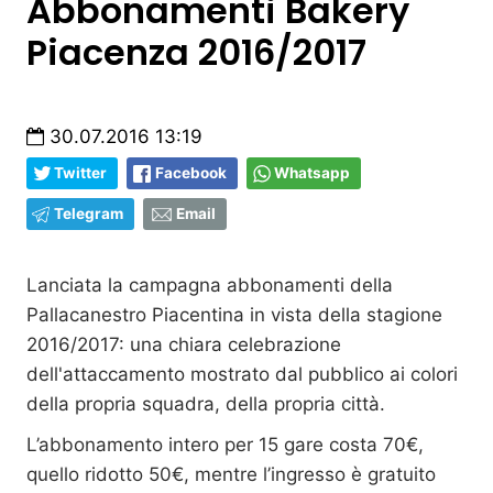
Abbonamenti Bakery
Piacenza 2016/2017
30.07.2016 13:19
Twitter
Facebook
Whatsapp
Telegram
Email
Lanciata la campagna abbonamenti della
Pallacanestro Piacentina in vista della stagione
2016/2017: una chiara celebrazione
dell'attaccamento mostrato dal pubblico ai colori
della propria squadra, della propria città.
L’abbonamento intero per 15 gare costa 70€,
quello ridotto 50€, mentre l’ingresso è gratuito