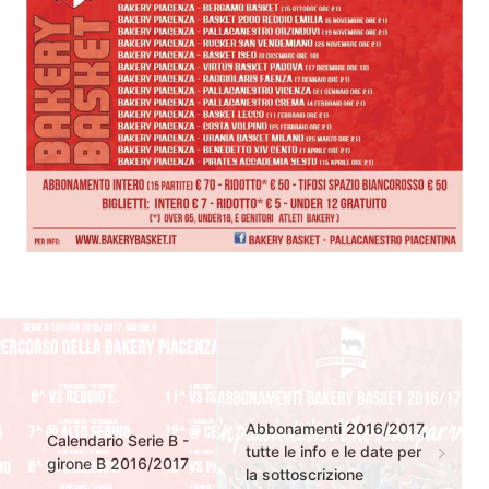
Abbonamenti 2016/2017,
Calendario Serie B -
tutte le info e le date per
girone B 2016/2017
la sottoscrizione