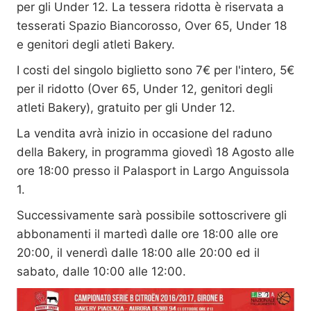
per gli Under 12. La tessera ridotta è riservata a
tesserati Spazio Biancorosso, Over 65, Under 18
e genitori degli atleti Bakery.
I costi del singolo biglietto sono 7€ per l'intero, 5€
per il ridotto (Over 65, Under 12, genitori degli
atleti Bakery), gratuito per gli Under 12.
La vendita avrà inizio in occasione del raduno
della Bakery, in programma giovedì 18 Agosto alle
ore 18:00 presso il Palasport in Largo Anguissola
1.
Successivamente sarà possibile sottoscrivere gli
abbonamenti il martedì dalle ore 18:00 alle ore
20:00, il venerdì dalle 18:00 alle 20:00 ed il
sabato, dalle 10:00 alle 12:00.