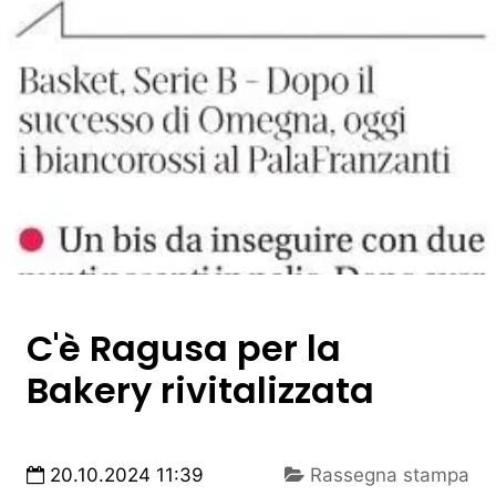
C'è Ragusa per la
Bakery rivitalizzata
20.10.2024 11:39
Rassegna stampa