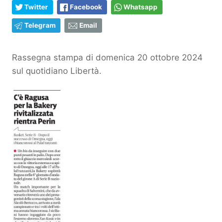
Twitter
Facebook
Whatsapp
Telegram
Email
Rassegna stampa di domenica 20 ottobre 2024
sul quotidiano Libertà.