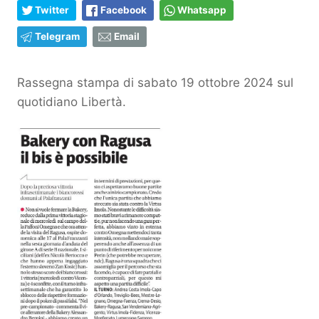
Twitter
Facebook
Whatsapp
Telegram
Email
Rassegna stampa di sabato 19 ottobre 2024 sul
quotidiano Libertà.