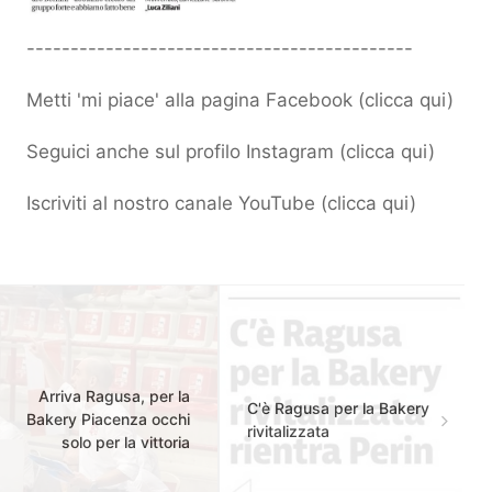
--------------------------------------------
Metti 'mi piace' alla pagina Facebook (
clicca qui
)
Seguici anche sul profilo Instagram (
clicca qui
)
Iscriviti al nostro canale YouTube (
clicca qui
)
Arriva Ragusa, per la
C'è Ragusa per la Bakery
Bakery Piacenza occhi
rivitalizzata
solo per la vittoria