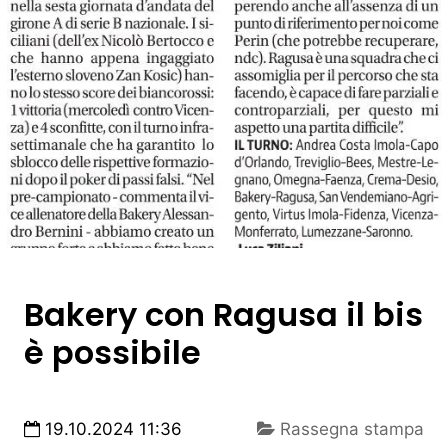
Bakery con Ragusa il bis
è possibile
19.10.2024 11:36
Rassegna stampa