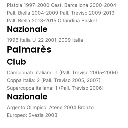
Pistoia 1997-2000 Cest. Barcellona 2000-2004
Pall. Biella 2004-2009 Pall. Treviso 2009-2013
Pall. Biella 2013-2015 Orlandina Basket
Nazionale
1996 Italia U-22 2001-2009 Italia
Palmarès
Club
Campionato italiano: 1 (Pall. Treviso 2005-2006)
Coppa Italia: 2 (Pall. Treviso 2005, 2007)
Supercoppa italiana: 1 (Pall. Treviso 2006)
Nazionale
Argento Olimpico: Atene 2004 Bronzo
Europeo: Svezia 2003