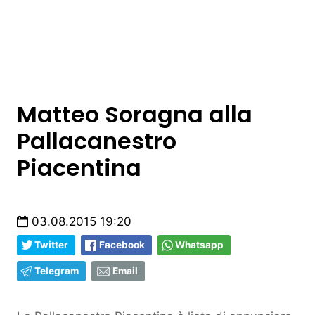
Matteo Soragna alla
Pallacanestro
Piacentina
03.08.2015 19:20
Twitter
Facebook
Whatsapp
Telegram
Email