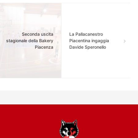
Seconda uscita
La Pallacanestro
stagionale della Bakery
Piacentina ingaggia
Piacenza
Davide Speronello