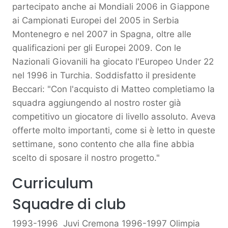
partecipato anche ai Mondiali 2006 in Giappone
ai Campionati Europei del 2005 in Serbia
Montenegro e nel 2007 in Spagna, oltre alle
qualificazioni per gli Europei 2009. Con le
Nazionali Giovanili ha giocato l'Europeo Under 22
nel 1996 in Turchia. Soddisfatto il presidente
Beccari: "Con l'acquisto di Matteo completiamo la
squadra aggiungendo al nostro roster già
competitivo un giocatore di livello assoluto. Aveva
offerte molto importanti, come si è letto in queste
settimane, sono contento che alla fine abbia
scelto di sposare il nostro progetto."
Curriculum
Squadre di club
1993-1996 Juvi Cremona 1996-1997 Olimpia