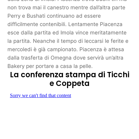
non trova mai il canestro mentre dall’altra parte
Perry e Bushati continuano ad essere
difficilmente contenibili. Lentamente Piacenza
esce dalla partita ed Imola vince meritatamente
la partita. Neanche il tempo di leccarsi le ferite e
mercoledi è già campionato. Piacenza è attesa
dalla trasferta di Omegna dove servirà un’altra
Bakery per portare a casa la pelle.
La conferenza stampa di Ticchi
e Coppeta