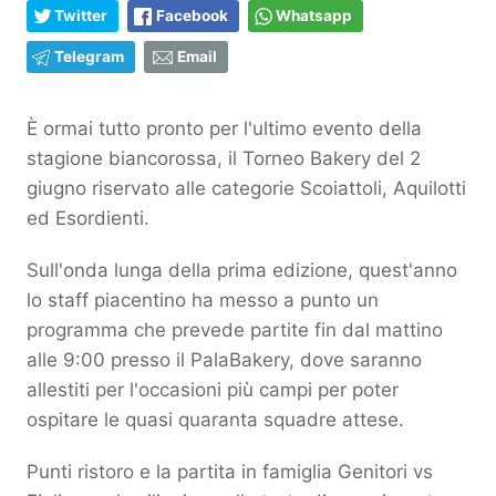
Twitter
Facebook
Whatsapp
Telegram
Email
È ormai tutto pronto per l'ultimo evento della
stagione biancorossa, il Torneo Bakery del 2
giugno riservato alle categorie Scoiattoli, Aquilotti
ed Esordienti.
Sull'onda lunga della prima edizione, quest'anno
lo staff piacentino ha messo a punto un
programma che prevede partite fin dal mattino
alle 9:00 presso il PalaBakery, dove saranno
allestiti per l'occasioni più campi per poter
ospitare le quasi quaranta squadre attese.
Punti ristoro e la partita in famiglia Genitori vs