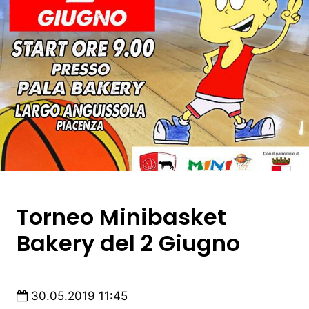
Torneo Minibasket
Bakery del 2 Giugno
30.05.2019 11:45