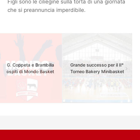
Figli sono le ciliegine sulla torta di una giornata
che si preannuncia imperdibile.
G. Coppeta e Brambilla
Grande successo per il II°
ospiti di Mondo Basket
Torneo Bakery Minibasket