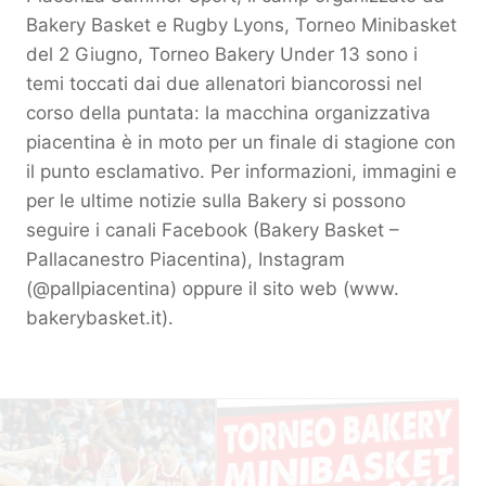
Bakery Basket e Rugby Lyons, Torneo Minibasket
del 2 Giugno, Torneo Bakery Under 13 sono i
temi toccati dai due allenatori biancorossi nel
corso della puntata: la macchina organizzativa
piacentina è in moto per un finale di stagione con
il punto esclamativo. Per informazioni, immagini e
per le ultime notizie sulla Bakery si possono
seguire i canali Facebook (Bakery Basket –
Pallacanestro Piacentina), Instagram
(@pallpiacentina) oppure il sito web (www.
bakerybasket.it).