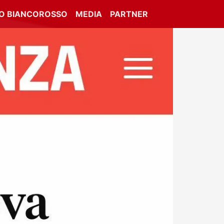
IO BIANCOROSSO
MEDIA
PARTNER