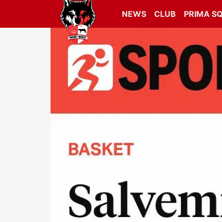
NEWS
CLUB
PRIMA S