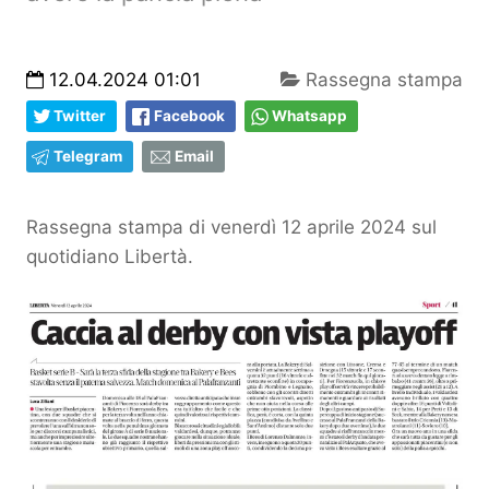
12.04.2024 01:01
Rassegna stampa
Twitter
Facebook
Whatsapp
Telegram
Email
Rassegna stampa di venerdì 12 aprile 2024 sul
quotidiano Libertà.