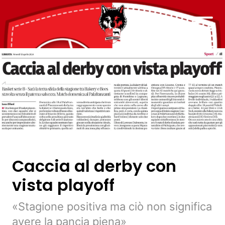
Caccia al derby con
vista playoff
«Stagione positiva ma ciò non significa
avere la pancia piena»