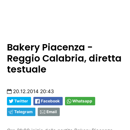
Bakery Piacenza -
Reggio Calabria, diretta
testuale
20.12.2014 20:43
Twitter
Facebook
Whatsapp
Telegram
Email