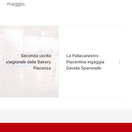
maggio.
Seconda uscita
La Pallacanestro
stagionale della Bakery
Piacentina ingaggia
Piacenza
Davide Speronello