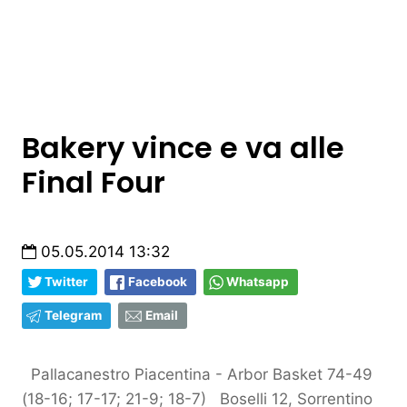
Bakery vince e va alle
Final Four
05.05.2014 13:32
Twitter
Facebook
Whatsapp
Telegram
Email
Pallacanestro Piacentina - Arbor Basket 74-49
(18-16; 17-17; 21-9; 18-7) Boselli 12, Sorrentino