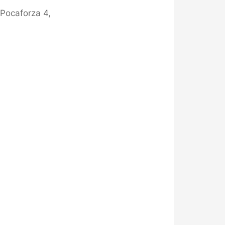
 Pocaforza 4,