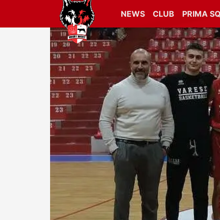
NEWS
CLUB
PRIMA S