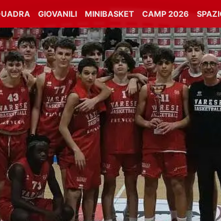
QUADRA
GIOVANILI
MINIBASKET
CAMP 2026
SPAZ