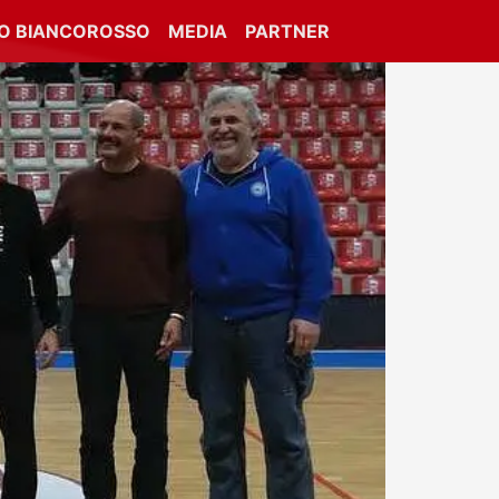
IO BIANCOROSSO
MEDIA
PARTNER