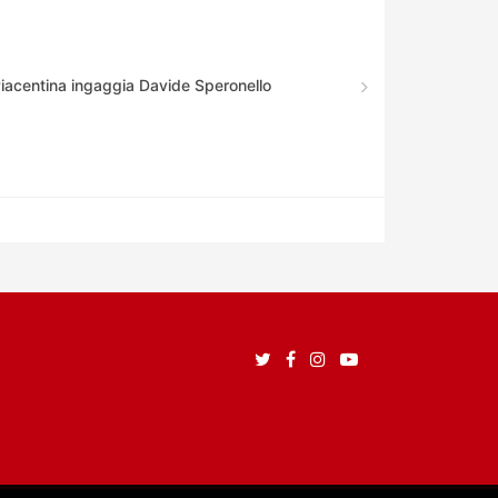
Piacentina ingaggia Davide Speronello