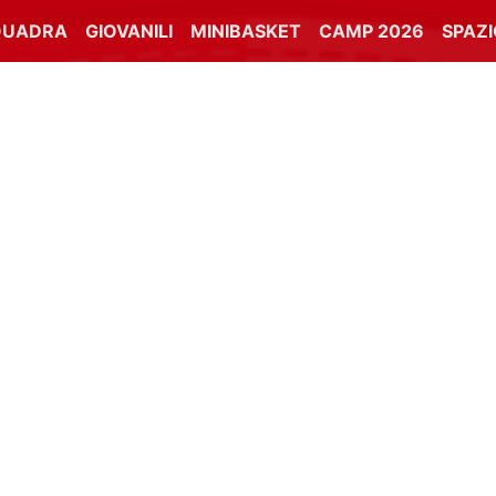
QUADRA
GIOVANILI
MINIBASKET
CAMP 2026
SPAZ