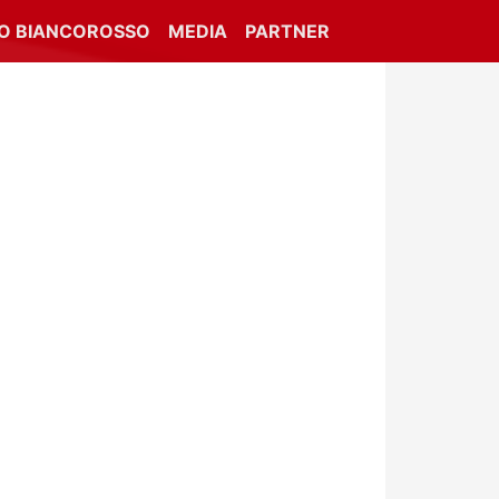
IO BIANCOROSSO
MEDIA
PARTNER