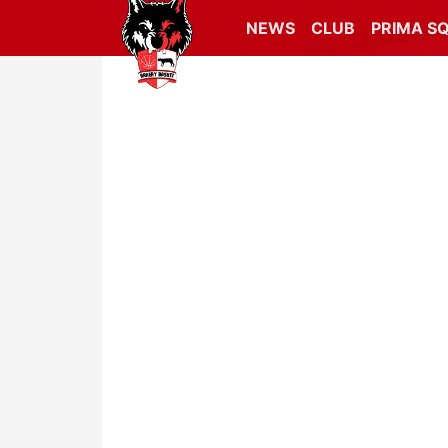
NEWS
CLUB
PRIMA S