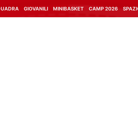
QUADRA
GIOVANILI
MINIBASKET
CAMP 2026
SPAZ