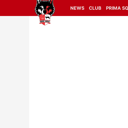
NEWS
CLUB
PRIMA S