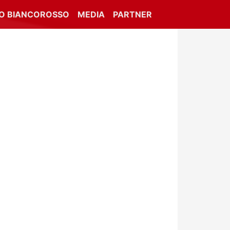
IO BIANCOROSSO
MEDIA
PARTNER