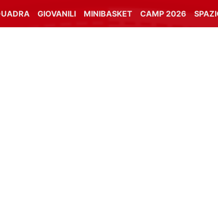
QUADRA
GIOVANILI
MINIBASKET
CAMP 2026
SPAZ