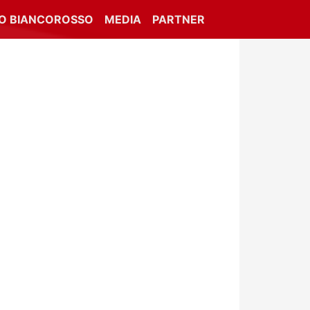
IO BIANCOROSSO
MEDIA
PARTNER