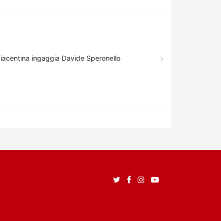
Piacentina ingaggia Davide Speronello