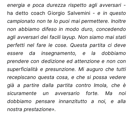
energia e poca durezza rispetto agli avversari
-
ha detto coach Giorgio Salvemini -
e in questo
campionato non te lo puoi mai permettere. Inoltre
non abbiamo difeso in modo duro, concedendo
agli avversari dei facili layup. Non siamo mai stati
perfetti nel fare le cose. Questa partita ci deve
essere da insegnamento, e la dobbiamo
prendere con dedizione ed attenzione e non con
superficialità e presunzione. Mi auguro che tutti
recepiscano questa cosa, e che si possa vedere
già a partire dalla partita contro Imola, che è
sicuramente un avversario forte. Ma noi
dobbiamo pensare innanzitutto a noi, e alla
nostra prestazione»
.