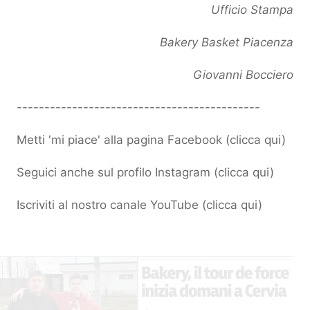
Ufficio Stampa
Bakery Basket Piacenza
Giovanni Bocciero
--------------------------------------------
Metti 'mi piace' alla pagina Facebook (
clicca qui
)
Seguici anche sul profilo Instagram (
clicca qui
)
Iscriviti al nostro canale YouTube (
clicca qui
)