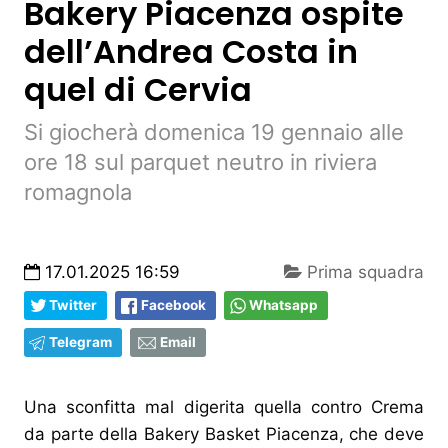
Bakery Piacenza ospite
dell’Andrea Costa in
quel di Cervia
Si giocherà domenica 19 gennaio alle
ore 18 sul parquet neutro in riviera
romagnola
17.01.2025 16:59
Prima squadra
Twitter
Facebook
Whatsapp
Telegram
Email
Una sconfitta mal digerita quella contro Crema
da parte della Bakery Basket Piacenza, che deve